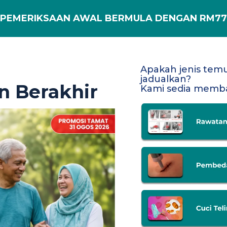
PEMERIKSAAN AWAL BERMULA DENGAN RM77
Apakah jenis temu
jadualkan?
n Berakhir
Kami sedia memb