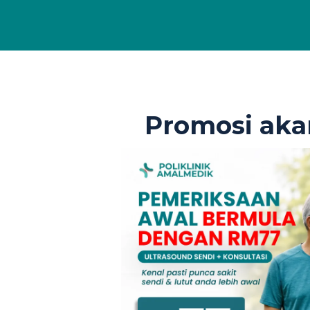
Promosi aka