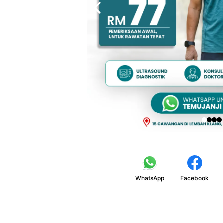
WhatsApp
Facebook