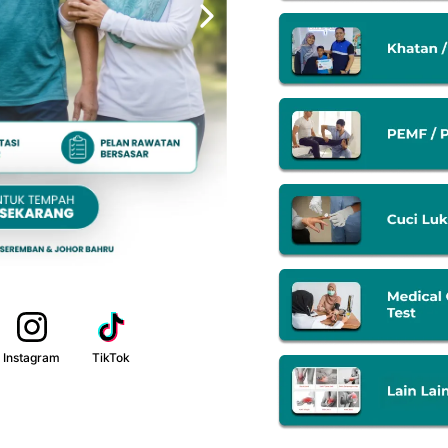
Instagram
TikTok